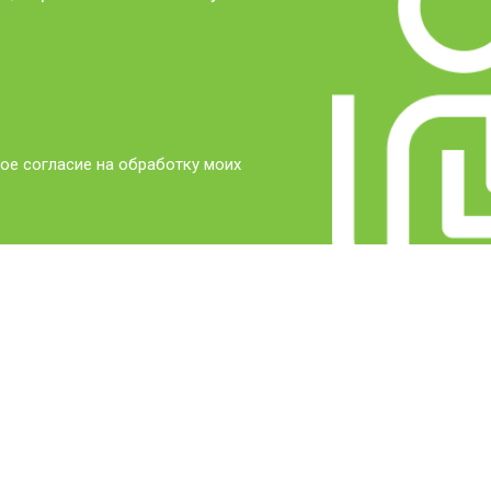
ое согласие на обработку моих