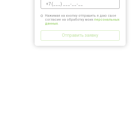
Нажимая на кнопку отправить я даю свое
согласие на обработку моих
персональных
данных.
Отправить заявку