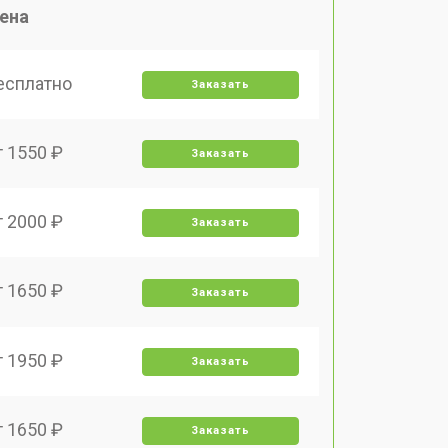
ена
есплатно
Заказать
т 1550 ₽
Заказать
т 2000 ₽
Заказать
т 1650 ₽
Заказать
т 1950 ₽
Заказать
т 1650 ₽
Заказать