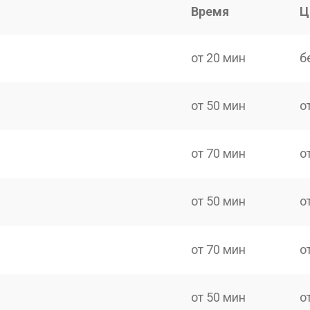
Время
Ц
от 20 мин
б
от 50 мин
о
от 70 мин
о
от 50 мин
о
от 70 мин
о
от 50 мин
о