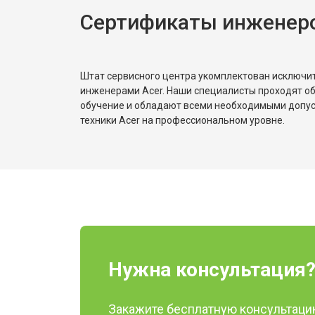
Сертификаты инженеро
Штат сервисного центра укомплектован исключ
инженерами Acer. Наши специалисты проходят о
обучение и обладают всеми необходимыми допу
техники Acer на профессиональном уровне.
Нужна консультация
Закажите бесплатную консультацию