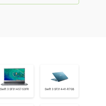
т 2200 ₽
Заказать
т 2850 ₽
Заказать
т 1750 ₽
Заказать
т 1550 ₽
Заказать
т 1350 ₽
Заказать
Swift 3 SF314-57-53FR
Swift 3 SF314-41-R7GB
т 1350 ₽
Заказать