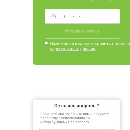
Отправить заявку
Нажимая на кнопку отправить я даю св
персональных данных.
Остались вопросы?
Напишите или позвоните нам и получите
бесплатную консультацию по
интересующему Вас вопросу.