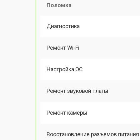
Поломка
Диагностика
Ремонт Wi-Fi
Настройка ОС
Ремонт звуковой платы
Ремонт камеры
Восстановление разъемов питания