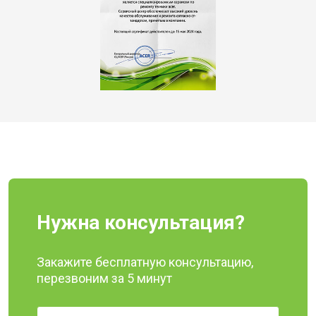
Нужна консультация?
Закажите бесплатную консультацию,
перезвоним за 5 минут