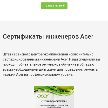
Сертификаты инженеров Acer
Штат сервисного центра укомплектован исключительно
сертифицированными инженерами Acer. Наши специалисты
проходят обязательное регулярное обучение и обладают
всеми необходимыми допусками для проведения ремонта
техники Acer на профессиональном уровне.