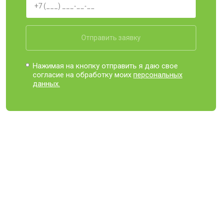
Отправить заявку
Нажимая на кнопку отправить я даю свое
согласие на обработку моих
персональных
данных.