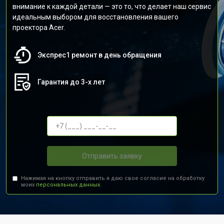
внимание к каждой детали — это то, что делает наш сервис
идеальным выбором для восстановления вашего
проектора Acer.
Экспрес1 ремонт в день обращения
Гарантия до 3-х лет
Отправить заявку
Нажимая на кнопку отправить я даю свое согласие на обработку
моих
персональных данных.