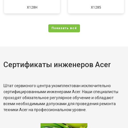
X128H
X1285
Сертификаты инженеров Acer
Штат сервисного центра укомплектован исключительно
сертифицированными инженерами Acer. Наши специалисты
проходят обязательное регулярное обучение и обладают
всеми необходимыми допусками для проведения ремонта
техники Acer на профессиональном уровне.