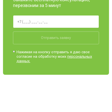
перезвоним за 5 минут
Отправить заявку
Нажимая на кнопку отправить я даю свое
согласие на обработку моих
персональных
данных.