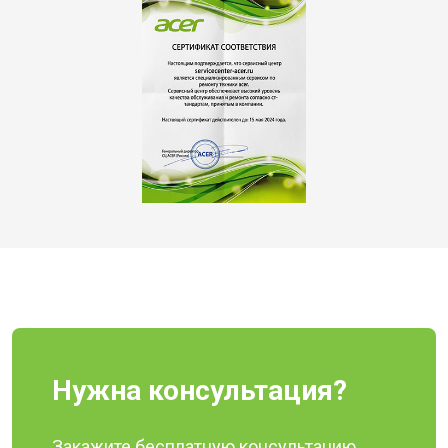
Нужна консультация?
Закажите бесплатную консультацию,