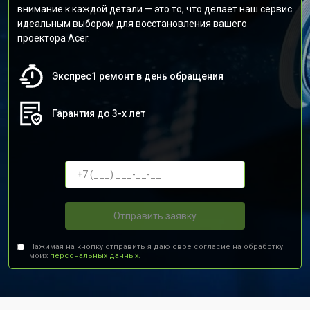
внимание к каждой детали — это то, что делает наш сервис
идеальным выбором для восстановления вашего
проектора Acer.
Экспрес1 ремонт в день обращения
Гарантия до 3-х лет
Отправить заявку
Нажимая на кнопку отправить я даю свое согласие на обработку
моих
персональных данных.