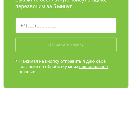
перезвоним за 5 минут
Отправить заявку
Нажимая на кнопку отправить я даю свое
согласие на обработку моих
персональных
данных.