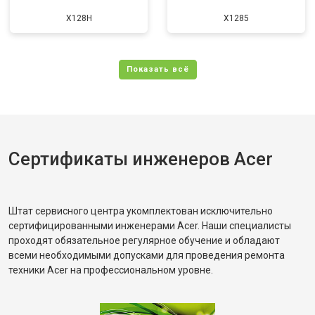
X128H
X1285
Сертификаты инженеров Acer
Штат сервисного центра укомплектован исключительно
сертифицированными инженерами Acer. Наши специалисты
проходят обязательное регулярное обучение и обладают
всеми необходимыми допусками для проведения ремонта
техники Acer на профессиональном уровне.