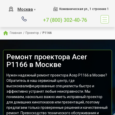
Москва
Кожевническая ул., 1 строение 1
▼
+7 (800) 302-40-76
Главная
/
Проектор
/
P1166
Ремонт проектора Acer
P1166 в Москве
Нужен надежный ремонт проектора Асер P1166 в Москве?
Обратитесь в наш сервисный центр, где
высококвалифицированные специалисты быстро и
эффективно устранят любые неисправности. Мы
понимаем, насколько важно иметь исправный проектор
для домашних кинопоказов или презентаций, поэтому
предлагаем только проверенные решения и качественный
ремонт. Превосходство технического обслуживания и