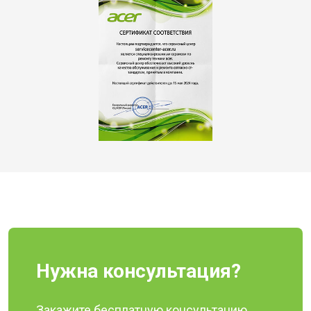
Нужна консультация?
Закажите бесплатную консультацию,