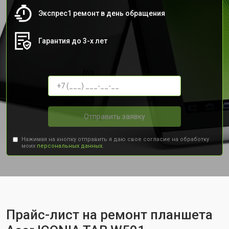
Экспрес1 ремонт в день обращения
Гарантия до 3-х лет
Отправить заявку
Нажимая на кнопку отправить я даю свое согласие на обработку
моих
персональных данных.
Прайс-лист на ремонт планшета