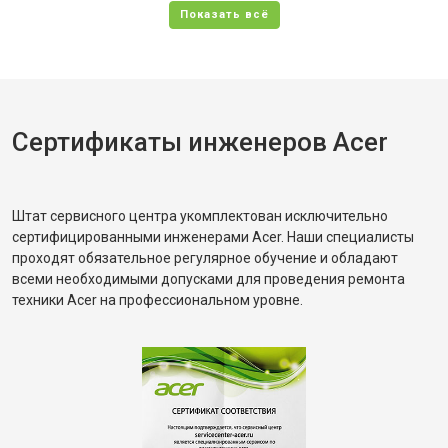
Сертификаты инженеров Acer
Штат сервисного центра укомплектован исключительно
сертифицированными инженерами Acer. Наши специалисты
проходят обязательное регулярное обучение и обладают
всеми необходимыми допусками для проведения ремонта
техники Acer на профессиональном уровне.