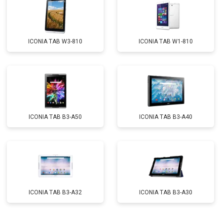
ICONIA TAB W3-810
ICONIA TAB W1-810
ICONIA TAB B3-A50
ICONIA TAB B3-A40
ICONIA TAB B3-A32
ICONIA TAB B3-A30