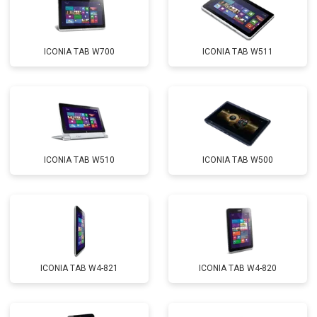
ICONIA TAB W700
ICONIA TAB W511
ICONIA TAB W510
ICONIA TAB W500
ICONIA TAB W4-821
ICONIA TAB W4-820