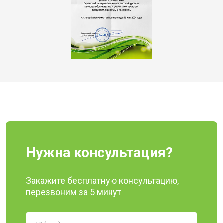
Нужна консультация?
Закажите бесплатную консультацию,
перезвоним за 5 минут