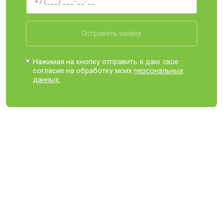
Отправить заявку
Нажимая на кнопку отправить я даю свое
согласие на обработку моих
персональных
данных.