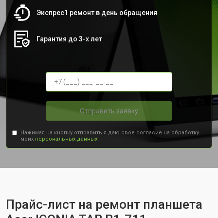
Экспрес1 ремонт в день обращения
Гарантия до 3-х лет
Отправить заявку
Нажимая на кнопку отправить я даю свое согласие на обработку
моих
персональных данных.
Прайс-лист на ремонт планшета