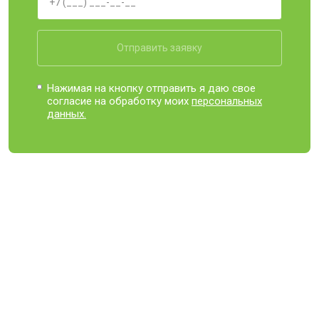
Отправить заявку
Нажимая на кнопку отправить я даю свое
согласие на обработку моих
персональных
данных.