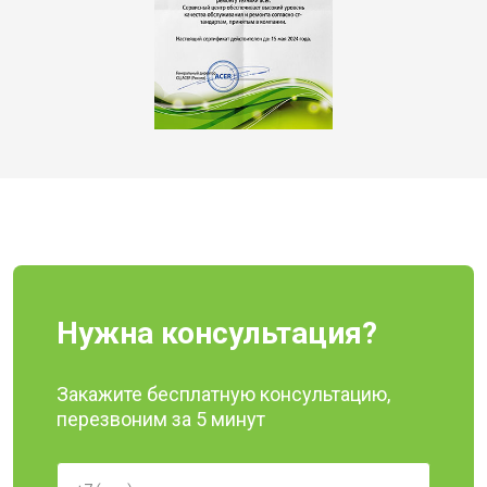
Нужна консультация?
Закажите бесплатную консультацию,
перезвоним за 5 минут