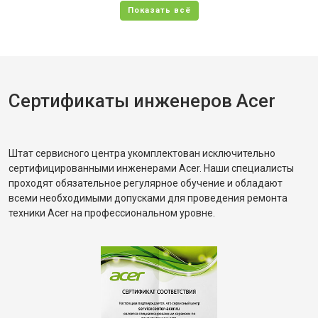
Сертификаты инженеров Acer
Штат сервисного центра укомплектован исключительно
сертифицированными инженерами Acer. Наши специалисты
проходят обязательное регулярное обучение и обладают
всеми необходимыми допусками для проведения ремонта
техники Acer на профессиональном уровне.