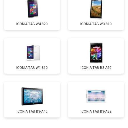
ICONIA TAB W4-820
ICONIA TAB W3-810
ICONIA TAB W1-810
ICONIA TAB B3-A50
ICONIA TAB B3-A40
ICONIA TAB B3-A32