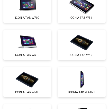
ICONIA TAB W700
ICONIA TAB W511
ICONIA TAB W510
ICONIA TAB W501
ICONIA TAB W500
ICONIA TAB W4-821