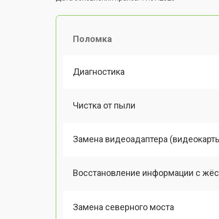
Поломка
Диагностика
Чистка от пыли
Замена видеоадаптера (видеокарт
Восстановление информации с жёс
Замена северного моста