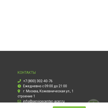
КОНТАКТЫ
+7 (800) 302-40-76
Ежедневно с 09:00 до 21:00
г. Москва, Кожевническая ул., 1
строение 1
info@servicecenter-acer.ru
Политика конфиденциальности