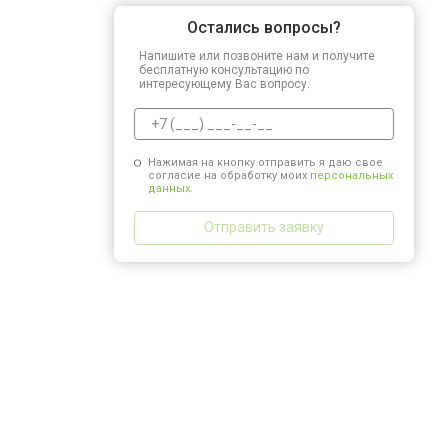
Остались вопросы?
Напишите или позвоните нам и получите
бесплатную консультацию по
интересующему Вас вопросу.
Нажимая на кнопку отправить я даю свое
согласие на обработку моих
персональных
данных.
Отправить заявку