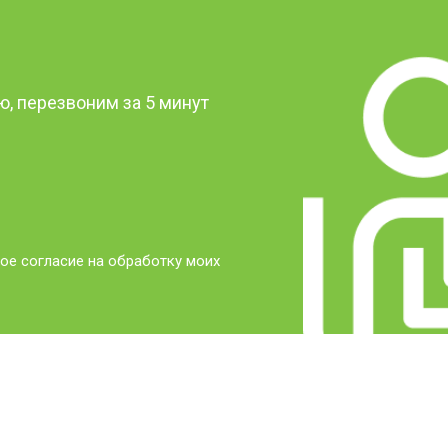
?
, перезвоним за 5 минут
ое согласие на обработку моих