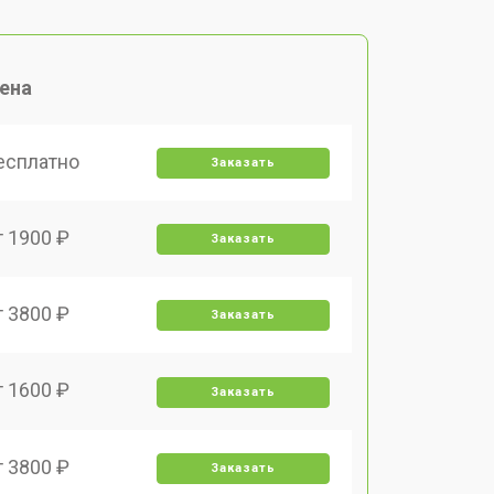
ена
есплатно
Заказать
т 1900 ₽
Заказать
т 3800 ₽
Заказать
т 1600 ₽
Заказать
т 3800 ₽
Заказать