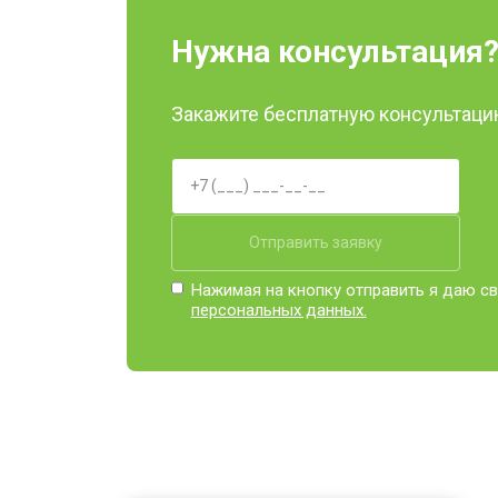
Нужна консультация
Закажите бесплатную консультацию
Отправить заявку
Нажимая на кнопку отправить я даю св
персональных данных.