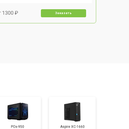
т 1300 ₽
Заказать
т 1150 ₽
Заказать
т 2000 ₽
Заказать
т 1450 ₽
Заказать
т 1350 ₽
Заказать
т 1500 ₽
Заказать
POx-950
Aspire XC-1660