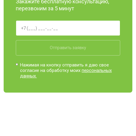
Закажите бесплатную консультацию,
перезвоним за 5 минут
Отправить заявку
Нажимая на кнопку отправить я даю свое
согласие на обработку моих
персональных
данных.