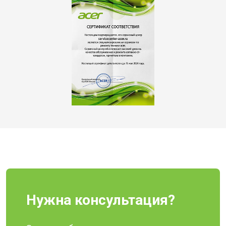
Нужна консультация?