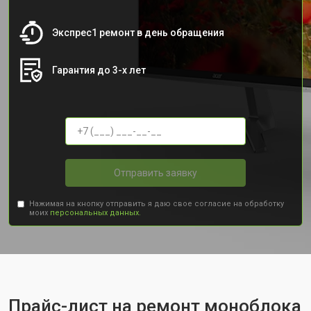
Экспрес1 ремонт в день обращения
Гарантия до 3-х лет
Отправить заявку
Нажимая на кнопку отправить я даю свое согласие на обработку
моих
персональных данных.
Прайс-лист на ремонт моноблока