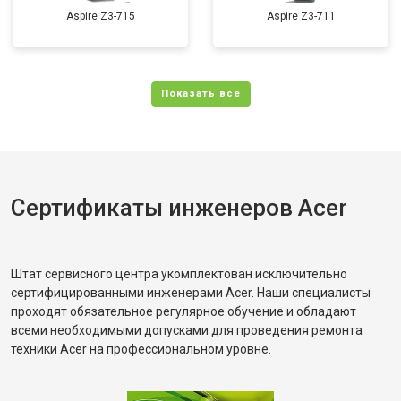
Aspire Z3-715
Aspire Z3-711
Сертификаты инженеров Acer
Штат сервисного центра укомплектован исключительно
сертифицированными инженерами Acer. Наши специалисты
проходят обязательное регулярное обучение и обладают
всеми необходимыми допусками для проведения ремонта
техники Acer на профессиональном уровне.