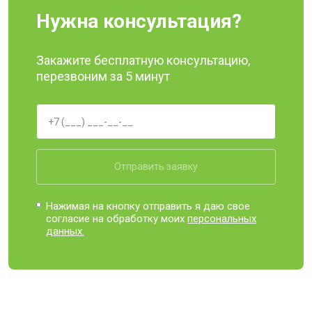
Нужна консультация?
Закажите бесплатную консультацию,
перезвоним за 5 минут
Отправить заявку
Нажимая на кнопку отправить я даю свое
согласие на обработку моих
персональных
данных.