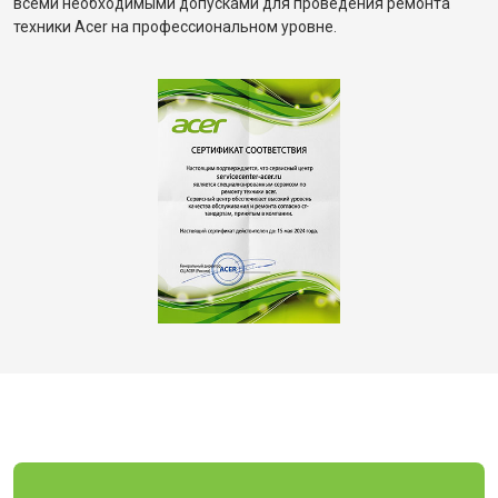
всеми необходимыми допусками для проведения ремонта
техники Acer на профессиональном уровне.