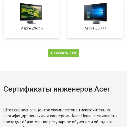
Aspire Z3-715
Aspire Z3-711
Сертификаты инженеров Acer
Штат сервисного центра укомплектован исключительно
сертифицированными инженерами Acer. Наши специалисты
проходят обязательное регулярное обучение и обладают