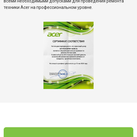
всеми необходимыми допусками для проведения ремонта
техники Acer на профессиональном уровне.