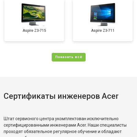
Aspire Z3-715
Aspire Z3-711
Сертификаты инженеров Acer
Штат сервисного центра укомплектован исключительно
сертифицированными инженерами Acer. Наши специалисты
проходят обязательное регулярное обучение и обладают