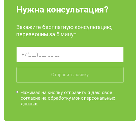
Нужна консультация?
Закажите бесплатную консультацию,
перезвоним за 5 минут
Отправить заявку
Нажимая на кнопку отправить я даю свое
согласие на обработку моих
персональных
данных.