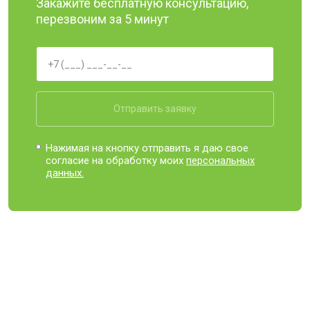
Закажите бесплатную консультацию,
перезвоним за 5 минут
Отправить заявку
Нажимая на кнопку отправить я даю свое
согласие на обработку моих
персональных
данных.