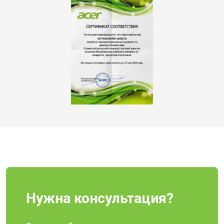
Нужна консультация?