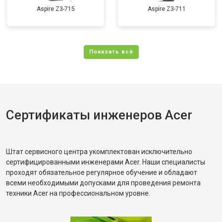
Aspire Z3-715
Aspire Z3-711
Сертификаты инженеров Acer
Штат сервисного центра укомплектован исключительно
сертифицированными инженерами Acer. Наши специалисты
проходят обязательное регулярное обучение и обладают
всеми необходимыми допусками для проведения ремонта
техники Acer на профессиональном уровне.