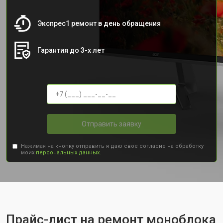
Экспрес1 ремонт в день обращения
Гарантия до 3-х лет
Отправить заявку
Нажимая на кнопку отправить я даю свое согласие на обработку
моих
персональных данных.
Прайс-лист на ремонт моноблока