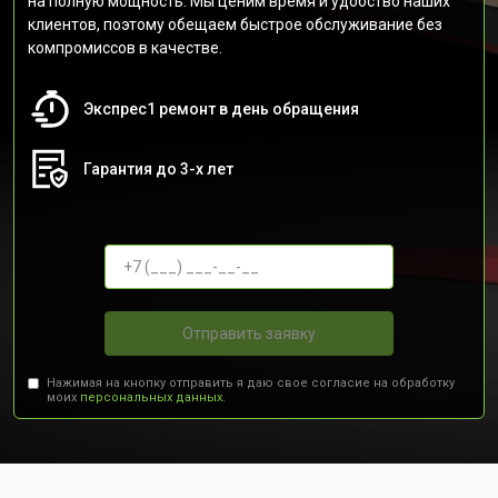
на полную мощность. Мы ценим время и удобство наших
клиентов, поэтому обещаем быстрое обслуживание без
компромиссов в качестве.
Экспрес1 ремонт в день обращения
Гарантия до 3-х лет
Отправить заявку
Нажимая на кнопку отправить я даю свое согласие на обработку
моих
персональных данных.