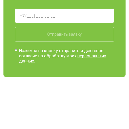
Отправить заявку
Нажимая на кнопку отправить я даю свое
согласие на обработку моих
персональных
данных.