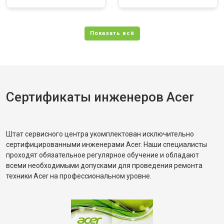
Сертификаты инженеров Acer
Штат сервисного центра укомплектован исключительно
сертифицированными инженерами Acer. Наши специалисты
проходят обязательное регулярное обучение и обладают
всеми необходимыми допусками для проведения ремонта
техники Acer на профессиональном уровне.