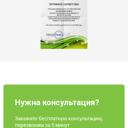
Нужна консультация?
Закажите бесплатную консультацию,
перезвоним за 5 минут