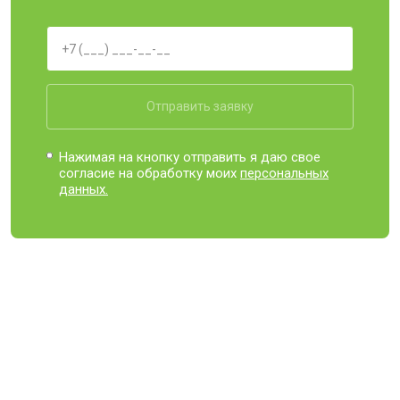
Отправить заявку
Нажимая на кнопку отправить я даю свое
согласие на обработку моих
персональных
данных.