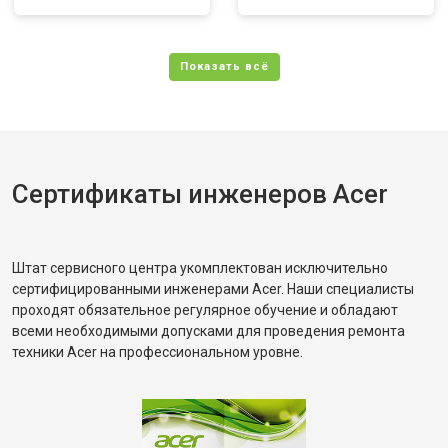
Сертификаты инженеров Acer
Штат сервисного центра укомплектован исключительно
сертифицированными инженерами Acer. Наши специалисты
проходят обязательное регулярное обучение и обладают
всеми необходимыми допусками для проведения ремонта
техники Acer на профессиональном уровне.