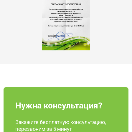
Нужна консультация?
Закажите бесплатную консультацию,
перезвоним за 5 минут