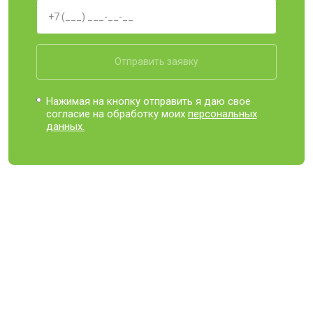
Отправить заявку
Нажимая на кнопку отправить я даю свое
согласие на обработку моих
персональных
данных.