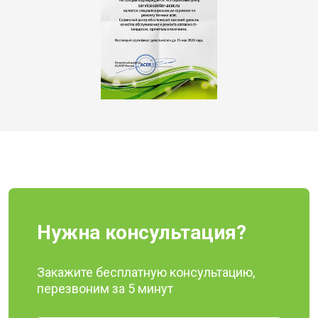
Нужна консультация?
Закажите бесплатную консультацию,
перезвоним за 5 минут