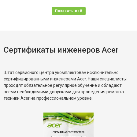
Сертификаты инженеров Acer
Штат сервисного центра укомплектован исключительно
сертифицированными инженерами Acer. Наши специалисты
проходят обязательное регулярное обучение и обладают
всеми необходимыми допусками для проведения ремонта
техники Acer на профессиональном уровне.