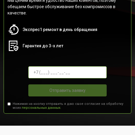
Мы ценим время и удобство наших клиентов, поэтому
обещаем быстрое обслуживание без компромиссов в
качестве.
Экспрес1 ремонт в день обращения
Гарантия до 3-х лет
Отправить заявку
Нажимая на кнопку отправить я даю свое согласие на обработку
моих
персональных данных.