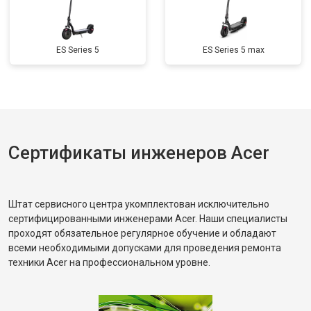
ES Series 5
ES Series 5 max
Сертификаты инженеров Acer
Штат сервисного центра укомплектован исключительно
сертифицированными инженерами Acer. Наши специалисты
проходят обязательное регулярное обучение и обладают
всеми необходимыми допусками для проведения ремонта
техники Acer на профессиональном уровне.