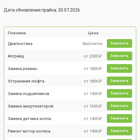
Дата обновления прайса: 20.07.2026
Поломка
Цена
Диагностика
бесплатно
Заказать
Апгрейд
от 2000 ₽
Заказать
Замена резины
от 1800 ₽
Заказать
Устранения люфта
от 1800 ₽
Заказать
Замена подшипников
от 1400 ₽
Заказать
Замена амортизаторов
от 1600 ₽
Заказать
Замена датчика холла
от 1400 ₽
Заказать
Ремонт мотор-колеса
от 1400 ₽
Заказать