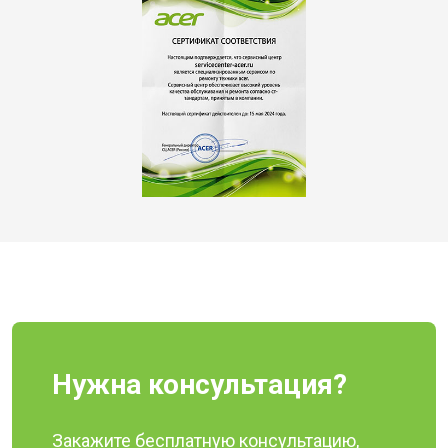
Нужна консультация?
Закажите бесплатную консультацию,