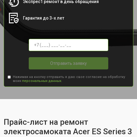
Экспрес1 ремонт в день обращения
Гарантия до 3-х лет
Отправить заявку
Нажимая на кнопку отправить я даю свое согласие на обработку
моих
персональных данных.
Прайс-лист на ремонт
электросамоката Acer ES Series 3