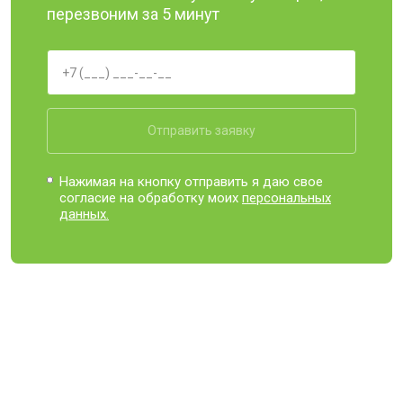
перезвоним за 5 минут
Отправить заявку
Нажимая на кнопку отправить я даю свое
согласие на обработку моих
персональных
данных.